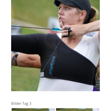
Bilder Tag 3