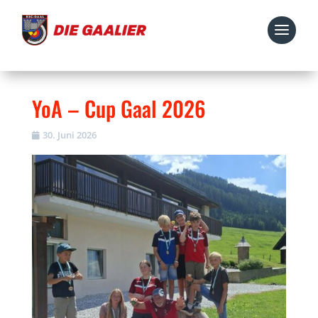
YoA – Cup Gaal 2026
30. Juni 2026