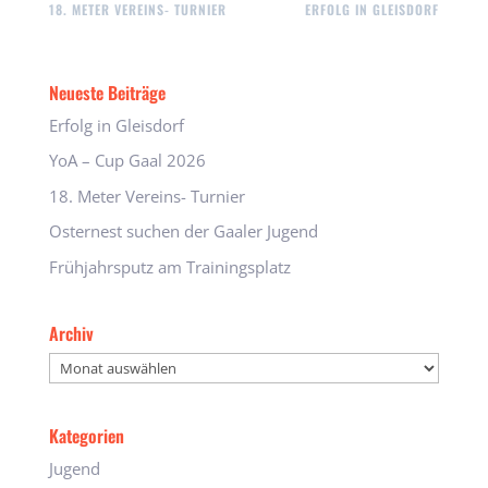
18. METER VEREINS- TURNIER
ERFOLG IN GLEISDORF
Neueste Beiträge
Erfolg in Gleisdorf
YoA – Cup Gaal 2026
18. Meter Vereins- Turnier
Osternest suchen der Gaaler Jugend
Frühjahrsputz am Trainingsplatz
Archiv
Archiv
Kategorien
Jugend