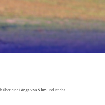
ich über eine
Länge von 5 km
und ist das