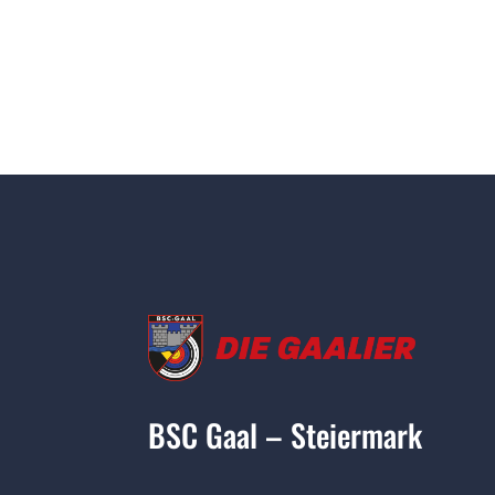
BSC Gaal – Steiermark