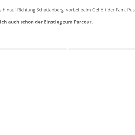
ts hinauf Richtung Schattenberg, vorbei beim Gehöft der Fam. Pus
ch auch schon der Einstieg zum Parcour.