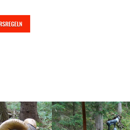
RSREGELN