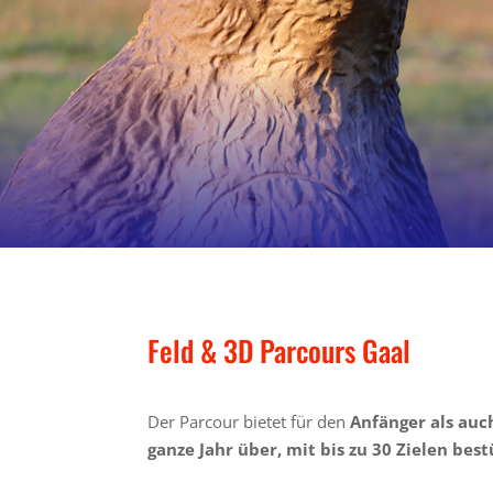
Feld & 3D Parcours Gaal
Der Parcour bietet für den
Anfänger als auc
ganze Jahr über, mit bis zu 30 Zielen best