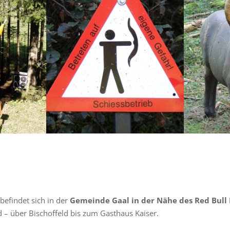
efindet sich in der
Gemeinde Gaal in der Nähe des Red Bull 
d – über Bischoffeld bis zum Gasthaus Kaiser.