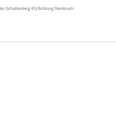
ter (Schattenberg 45) Richtung Steinbruch.