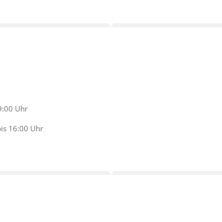
9:00 Uhr
bis 16:00 Uhr