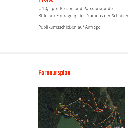
€ 10,– pro Person und Parcoursrunde
Bitte um Eintragung des Namens der Schütze
Publikumsschießen auf Anfrage
Parcoursplan