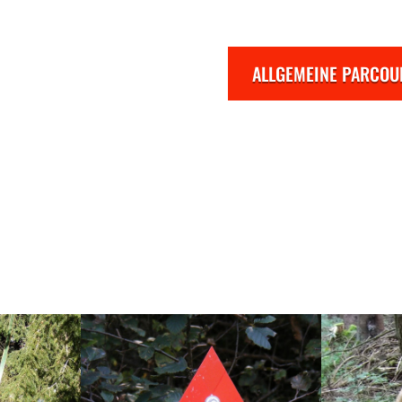
ALLGEMEINE PARCOU