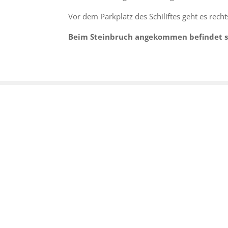
Vor dem Parkplatz des Schiliftes geht es rech
Beim Steinbruch angekommen befindet si