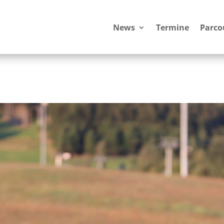
News
Termine
Parco