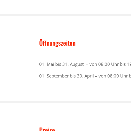
Öffnungszeiten
01. Mai bis 31. August – von 08:00 Uhr bis 1
01. September bis 30. April – von 08:00 Uhr 
Preise