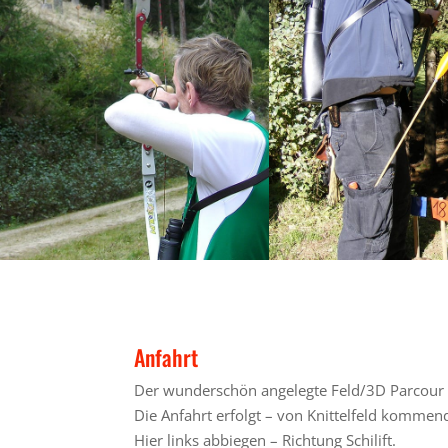
Anfahrt
Der wunderschön angelegte Feld/3D Parcour b
Die Anfahrt erfolgt – von Knittelfeld kommen
Hier links abbiegen – Richtung Schilift.