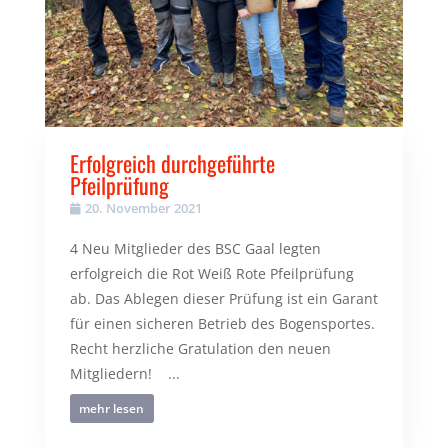
Erfolgreich durchgeführte
Pfeilprüfung
20. November 2021
4 Neu Mitglieder des BSC Gaal legten
erfolgreich die Rot Weiß Rote Pfeilprüfung
ab. Das Ablegen dieser Prüfung ist ein Garant
für einen sicheren Betrieb des Bogensportes.
Recht herzliche Gratulation den neuen
Mitgliedern! ...
mehr lesen