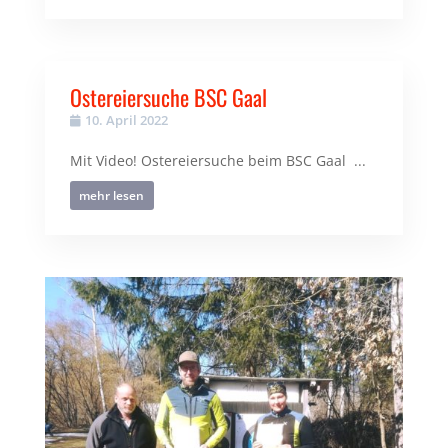
Ostereiersuche BSC Gaal
10. April 2022
Mit Video! Ostereiersuche beim BSC Gaal ...
mehr lesen