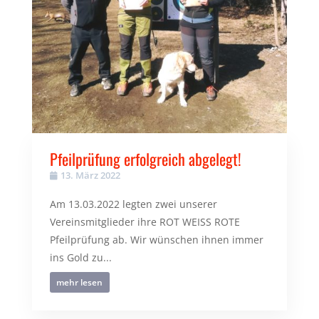
Pfeilprüfung erfolgreich abgelegt!
13. März 2022
Am 13.03.2022 legten zwei unserer
Vereinsmitglieder ihre ROT WEISS ROTE
Pfeilprüfung ab. Wir wünschen ihnen immer
ins Gold zu...
mehr lesen