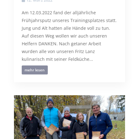
Am 12.03.2022 fand der alljährliche
Frühjahrsputz unseres Trainingsplatzes statt.
Jung und Alt hatten alle Hände voll zu tun.
Auf diesen Weg wollen wir auch unseren
Helfern DANKEN. Nach getaner Arbeit
wurden alle von unseren Fritz Lanz
kulinarisch mit seiner Feldküche...
mehr lesen