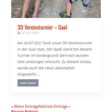
3D Vereinsturnier – Gaal
24. Juli 2021
Am 24.07.2021 fand unser 3D Vereinsturnier
in der Gaal statt. Der Spaß stand bei diesem
Turnier im Vordergrund! Dennoch wurden
tolle Leistungen erbracht. Zu diesem Anlass
wurde auch die neue Labestadion
eingeweiht....
mehr lesen
« Ältere Einträge
Nächste Einträge »
Neueste Beiträge