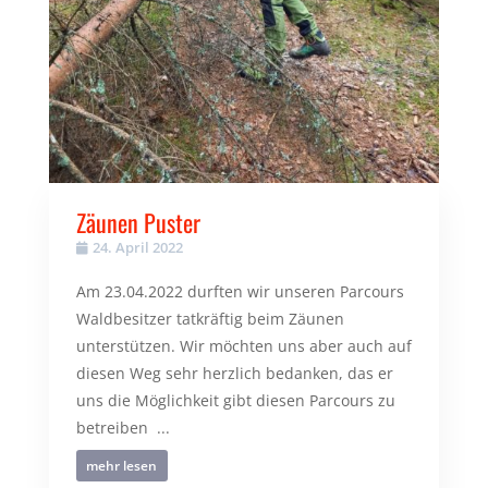
Zäunen Puster
24. April 2022
Am 23.04.2022 durften wir unseren Parcours
Waldbesitzer tatkräftig beim Zäunen
unterstützen. Wir möchten uns aber auch auf
diesen Weg sehr herzlich bedanken, das er
uns die Möglichkeit gibt diesen Parcours zu
betreiben ...
mehr lesen