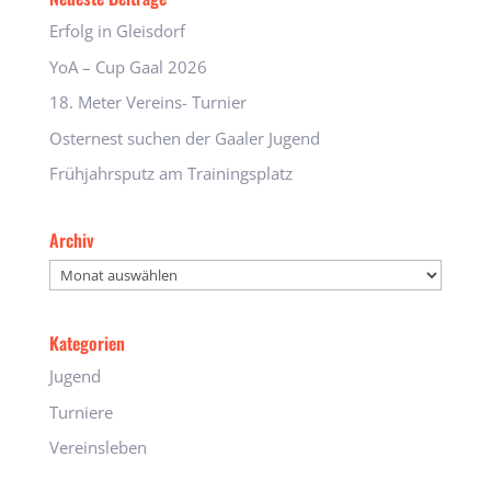
Erfolg in Gleisdorf
YoA – Cup Gaal 2026
18. Meter Vereins- Turnier
Osternest suchen der Gaaler Jugend
Frühjahrsputz am Trainingsplatz
Archiv
Archiv
Kategorien
Jugend
Turniere
Vereinsleben