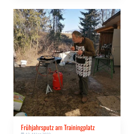
Frühjahrsputz am Trainingplatz
12. März 2022