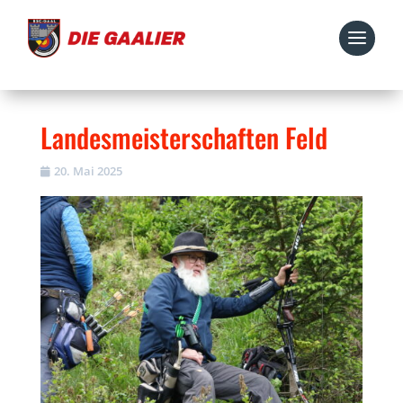
Landesmeisterschaften Feld
20. Mai 2025