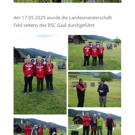
Am 17.05.2025 wurde die Landesmeisterschaft
Feld seitens des BSC Gaal durchgeführt