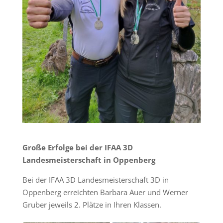
Große Erfolge bei der IFAA 3D
Landesmeisterschaft in Oppenberg
Bei der IFAA 3D Landesmeisterschaft 3D in
Oppenberg erreichten Barbara Auer und Werner
Gruber jeweils 2. Plätze in Ihren Klassen.