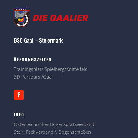
BSC Gaal – Steiermark
ÖFFNUNGSZEITEN
Trainingsplatz Spielberg/Knittelfeld
3D Parcours /Gaal
INFO
Österreichischer Bogensportsverband
Steir. Fachverband f. Bogenschießen